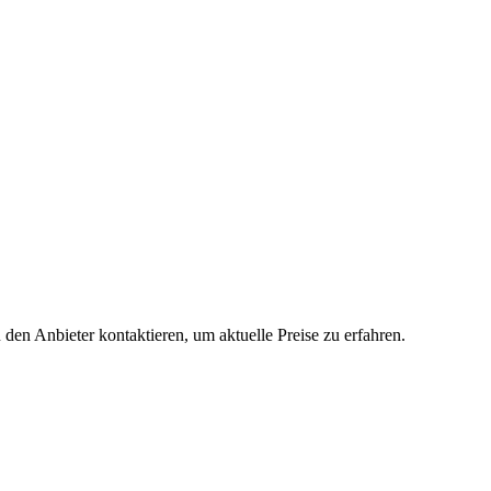
 den Anbieter kontaktieren, um aktuelle Preise zu erfahren.