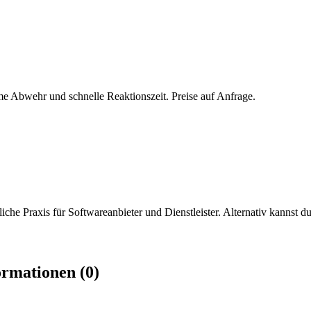
Abwehr und schnelle Reaktionszeit. Preise auf Anfrage.
iche Praxis für Softwareanbieter und Dienstleister. Alternativ kannst du
rmationen (0)