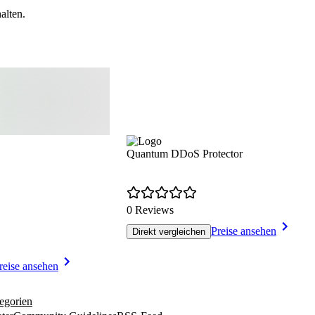
alten.
Quantum DDoS Protector
0 Reviews
Preise ansehen
Direkt vergleichen
reise ansehen
egorien