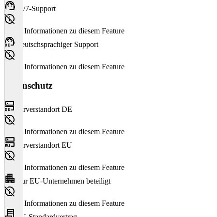
24/7-Support
Keine Informationen zu diesem Feature
Deutschsprachiger Support
Keine Informationen zu diesem Feature
Datenschutz
Serverstandort DE
Keine Informationen zu diesem Feature
Serverstandort EU
Keine Informationen zu diesem Feature
Nur EU-Unternehmen beteiligt
Keine Informationen zu diesem Feature
EU-Standardvertrag