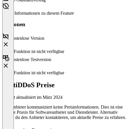
Keine Informationen zu diesem Feature
Versionen
Kostenlose Version
Diese Funktion ist nicht verfügbar
Kostenlose Testversion
Diese Funktion ist nicht verfügbar
FortiDDoS Preise
Zuletzt aktualisiert im März 2024
Der Anbieter kommuniziert keine Preisinformationen. Dies ist eine
übliche Praxis für Softwareanbieter und Dienstleister. Alternativ
kannst du den Anbieter kontaktieren, um aktuelle Preise zu erfahren.