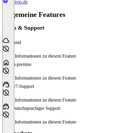
florivio.de
Allgemeine Features
Setup & Support
Cloud
Keine Informationen zu diesem Feature
On-premise
Keine Informationen zu diesem Feature
24/7-Support
Keine Informationen zu diesem Feature
Deutschsprachiger Support
Keine Informationen zu diesem Feature