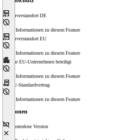
Datenschutz
Serverstandort DE
Keine Informationen zu diesem Feature
Serverstandort EU
Keine Informationen zu diesem Feature
Nur EU-Unternehmen beteiligt
Keine Informationen zu diesem Feature
EU-Standardvertrag
Keine Informationen zu diesem Feature
Versionen
Kostenlose Version