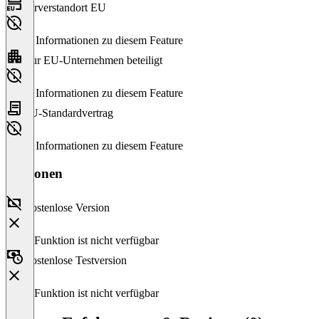
Serverstandort EU
Keine Informationen zu diesem Feature
Nur EU-Unternehmen beteiligt
Keine Informationen zu diesem Feature
EU-Standardvertrag
Keine Informationen zu diesem Feature
Versionen
Kostenlose Version
Diese Funktion ist nicht verfügbar
Kostenlose Testversion
Diese Funktion ist nicht verfügbar