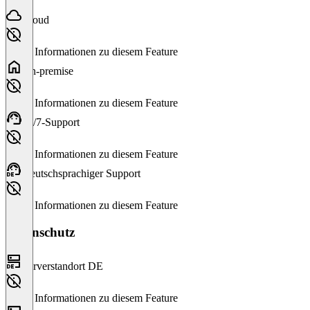
Cloud
Keine Informationen zu diesem Feature
On-premise
Keine Informationen zu diesem Feature
24/7-Support
Keine Informationen zu diesem Feature
Deutschsprachiger Support
Keine Informationen zu diesem Feature
Datenschutz
Serverstandort DE
Keine Informationen zu diesem Feature