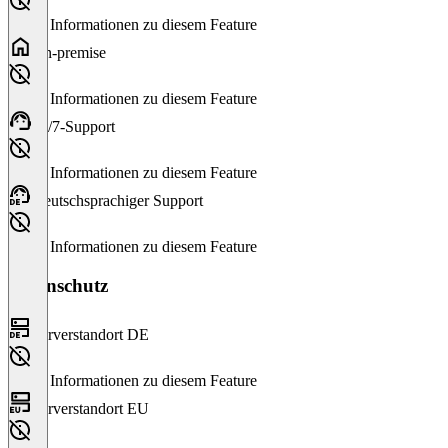
Keine Informationen zu diesem Feature
On-premise
Keine Informationen zu diesem Feature
24/7-Support
Keine Informationen zu diesem Feature
Deutschsprachiger Support
Keine Informationen zu diesem Feature
Datenschutz
Serverstandort DE
Keine Informationen zu diesem Feature
Serverstandort EU