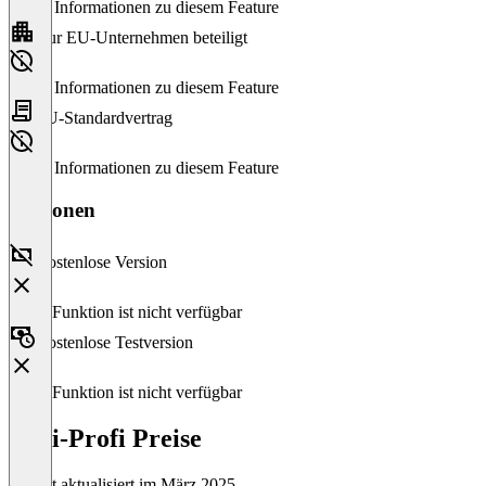
Keine Informationen zu diesem Feature
Nur EU-Unternehmen beteiligt
Keine Informationen zu diesem Feature
EU-Standardvertrag
Keine Informationen zu diesem Feature
Versionen
Kostenlose Version
Diese Funktion ist nicht verfügbar
Kostenlose Testversion
Diese Funktion ist nicht verfügbar
FaSi-Profi Preise
Zuletzt aktualisiert im März 2025