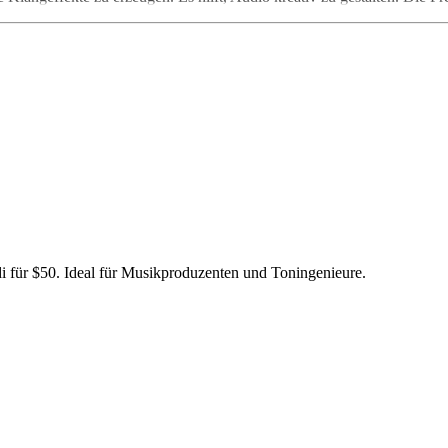
di für $50. Ideal für Musikproduzenten und Toningenieure.