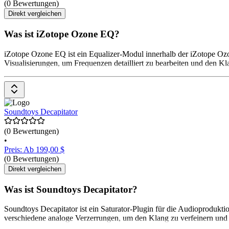
(0 Bewertungen)
Direkt vergleichen
Was ist iZotope Ozone EQ?
iZotope Ozone EQ ist ein Equalizer-Modul innerhalb der iZotope Ozon
Visualisierungen, um Frequenzen detailliert zu bearbeiten und den Kla
Soundtoys Decapitator
(0 Bewertungen)
•
Preis: Ab 199,00 $
(0 Bewertungen)
Direkt vergleichen
Was ist Soundtoys Decapitator?
Soundtoys Decapitator ist ein Saturator-Plugin für die Audioprodukt
verschiedene analoge Verzerrungen, um den Klang zu verfeinern und z