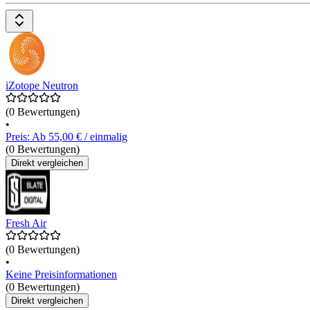
iZotope Neutron
(0 Bewertungen)
•
Preis: Ab 55,00 € / einmalig
(0 Bewertungen)
Direkt vergleichen
Fresh Air
(0 Bewertungen)
•
Keine Preisinformationen
(0 Bewertungen)
Direkt vergleichen