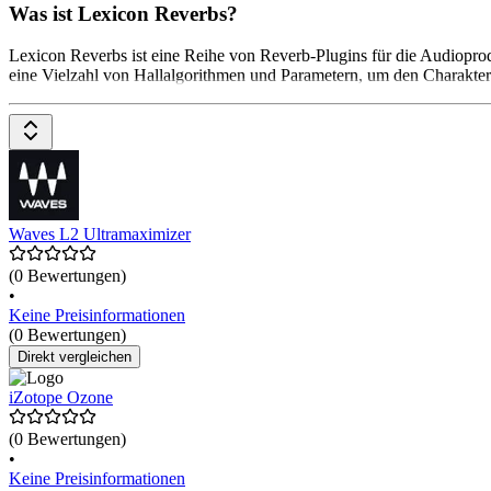
Was ist Lexicon Reverbs?
Lexicon Reverbs ist eine Reihe von Reverb-Plugins für die Audioprod
eine Vielzahl von Hallalgorithmen und Parametern, um den Charakter 
Waves L2 Ultramaximizer
(0 Bewertungen)
•
Keine Preisinformationen
(0 Bewertungen)
Direkt vergleichen
iZotope Ozone
(0 Bewertungen)
•
Keine Preisinformationen