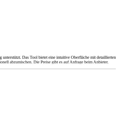
terstützt. Das Tool bietet eine intuitive Oberfläche mit detaillierten
ionell abzumischen. Die Preise gibt es auf Anfrage beim Anbieter.