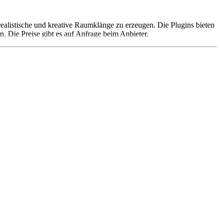
ealistische und kreative Raumklänge zu erzeugen. Die Plugins bieten
. Die Preise gibt es auf Anfrage beim Anbieter.