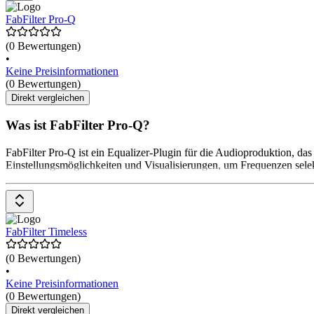
FabFilter Pro-Q
(0 Bewertungen)
•
Keine Preisinformationen
(0 Bewertungen)
Direkt vergleichen
Was ist FabFilter Pro-Q?
FabFilter Pro-Q ist ein Equalizer-Plugin für die Audioproduktion, das
Einstellungsmöglichkeiten und Visualisierungen, um Frequenzen selekt
FabFilter Timeless
(0 Bewertungen)
•
Keine Preisinformationen
(0 Bewertungen)
Direkt vergleichen