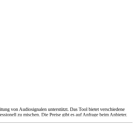
tung von Audiosignalen unterstützt. Das Tool bietet verschiedene
ssionell zu mischen. Die Preise gibt es auf Anfrage beim Anbieter.