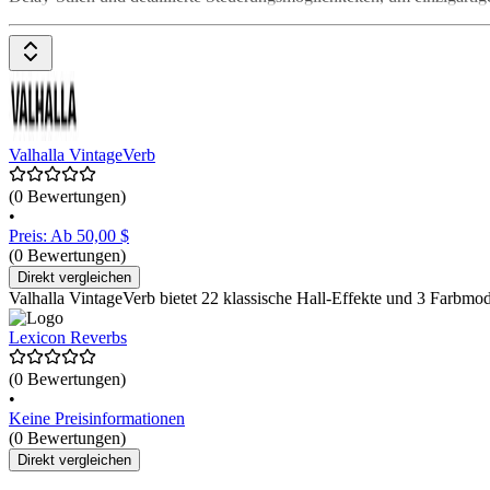
Valhalla VintageVerb
(0 Bewertungen)
•
Preis: Ab 50,00 $
(0 Bewertungen)
Direkt vergleichen
Valhalla VintageVerb bietet 22 klassische Hall-Effekte und 3 Farbmo
Lexicon Reverbs
(0 Bewertungen)
•
Keine Preisinformationen
(0 Bewertungen)
Direkt vergleichen