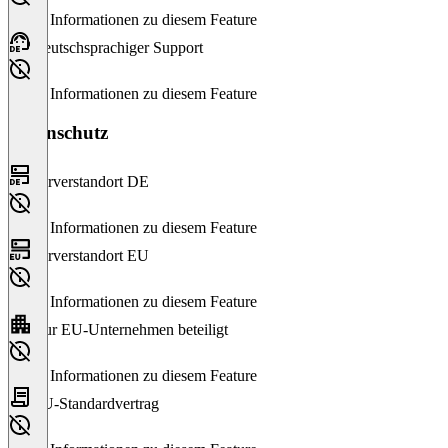
Keine Informationen zu diesem Feature
Deutschsprachiger Support
Keine Informationen zu diesem Feature
Datenschutz
Serverstandort DE
Keine Informationen zu diesem Feature
Serverstandort EU
Keine Informationen zu diesem Feature
Nur EU-Unternehmen beteiligt
Keine Informationen zu diesem Feature
EU-Standardvertrag