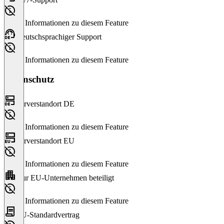
Keine Informationen zu diesem Feature
Deutschsprachiger Support
Keine Informationen zu diesem Feature
Datenschutz
Serverstandort DE
Keine Informationen zu diesem Feature
Serverstandort EU
Keine Informationen zu diesem Feature
Nur EU-Unternehmen beteiligt
Keine Informationen zu diesem Feature
EU-Standardvertrag