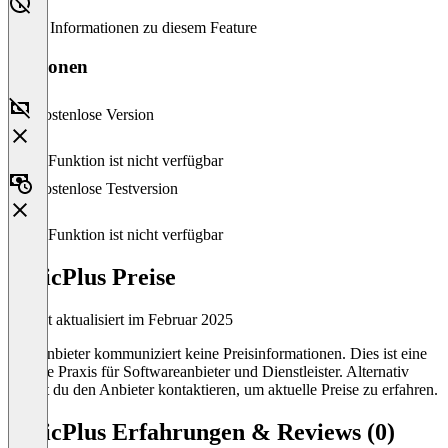
Keine Informationen zu diesem Feature
Versionen
Kostenlose Version
Diese Funktion ist nicht verfügbar
Kostenlose Testversion
Diese Funktion ist nicht verfügbar
CivicPlus Preise
Zuletzt aktualisiert im Februar 2025
Der Anbieter kommuniziert keine Preisinformationen. Dies ist eine
übliche Praxis für Softwareanbieter und Dienstleister. Alternativ
kannst du den Anbieter kontaktieren, um aktuelle Preise zu erfahren.
CivicPlus Erfahrungen & Reviews (0)