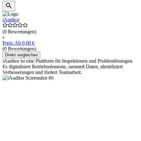
iAuditor
(0 Bewertungen)
•
Preis: Ab 0,00 €
(0 Bewertungen)
Direkt vergleichen
iAuditor ist eine Plattform für Inspektionen und Problemlösungen.
Es digitalisiert Betriebselemente, sammelt Daten, identifiziert
Verbesserungen und fördert Teamarbeit.