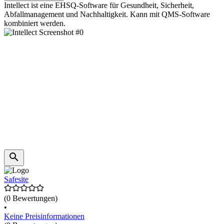
Intellect ist eine EHSQ-Software für Gesundheit, Sicherheit,
Abfallmanagement und Nachhaltigkeit. Kann mit QMS-Software
kombiniert werden.
Safesite
(0 Bewertungen)
•
Keine Preisinformationen