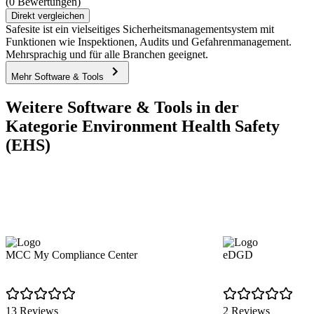
(0 Bewertungen)
Direkt vergleichen
Safesite ist ein vielseitiges Sicherheitsmanagementsystem mit
Funktionen wie Inspektionen, Audits und Gefahrenmanagement.
Mehrsprachig und für alle Branchen geeignet.
Mehr Software & Tools
Weitere Software & Tools in der
Kategorie Environment Health Safety
(EHS)
MCC My Compliance Center
eDGD
13 Reviews
2 Reviews