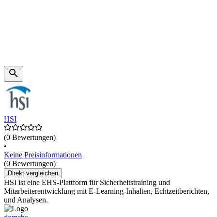
HSI
(0 Bewertungen)
•
Keine Preisinformationen
(0 Bewertungen)
Direkt vergleichen
HSI ist eine EHS-Plattform für Sicherheitstraining und
Mitarbeiterentwicklung mit E-Learning-Inhalten, Echtzeitberichten,
und Analysen.