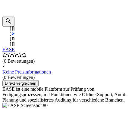
EASE
(0 Bewertungen)
•
Keine Preisinformationen
(0 Bewertungen)
Direkt vergleichen
EASE ist eine mobile Plattform zur Prüfung von
Fertigungsprozessen, mit Funktionen wie Offline-Support, Audit-
Planung und spezialisiertes Auditing für verschiedene Branchen.