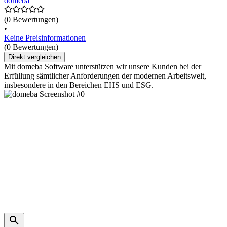
domeba
(0 Bewertungen)
•
Keine Preisinformationen
(0 Bewertungen)
Direkt vergleichen
Mit domeba Software unterstützen wir unsere Kunden bei der
Erfüllung sämtlicher Anforderungen der modernen Arbeitswelt,
insbesondere in den Bereichen EHS und ESG.