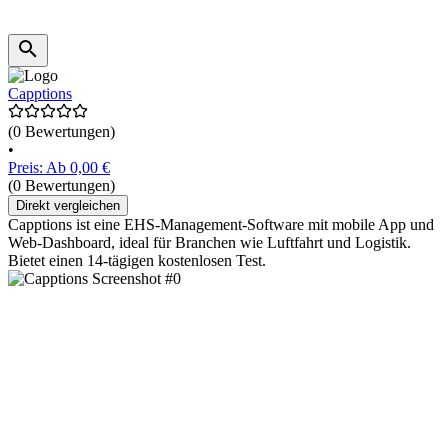
Capptions
(0 Bewertungen)
•
Preis: Ab 0,00 €
(0 Bewertungen)
Direkt vergleichen
Capptions ist eine EHS-Management-Software mit mobile App und
Web-Dashboard, ideal für Branchen wie Luftfahrt und Logistik.
Bietet einen 14-tägigen kostenlosen Test.