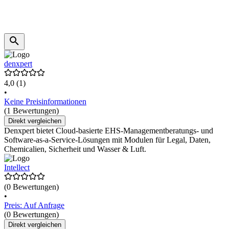
denxpert
4,0
(1)
•
Keine Preisinformationen
(1 Bewertungen)
Direkt vergleichen
Denxpert bietet Cloud-basierte EHS-Managementberatungs- und
Software-as-a-Service-Lösungen mit Modulen für Legal, Daten,
Chemicalien, Sicherheit und Wasser & Luft.
Intellect
(0 Bewertungen)
•
Preis: Auf Anfrage
(0 Bewertungen)
Direkt vergleichen