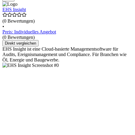
EHS Insight
(0 Bewertungen)
•
Preis: Individuelles Angebot
(0 Bewertungen)
Direkt vergleichen
EHS Insight ist eine Cloud-basierte Managementsoftware für
Audits, Ereignismanagement und Compliance. Für Branchen wie
Öl, Energie und Baugewerbe.