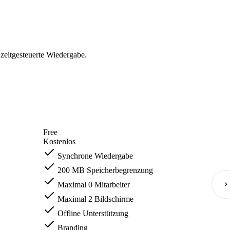
zeitgesteuerte Wiedergabe.
Free
Kostenlos
Synchrone Wiedergabe
200 MB Speicherbegrenzung
Maximal 0 Mitarbeiter
Maximal 2 Bildschirme
Offline Unterstützung
Branding