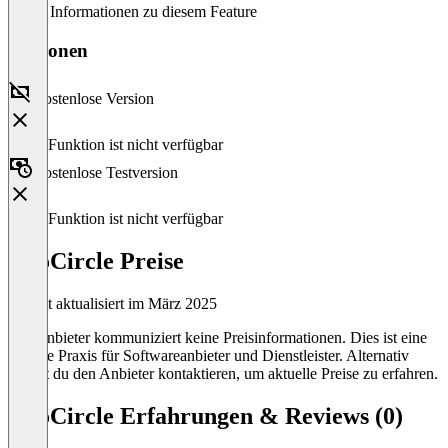
Keine Informationen zu diesem Feature
Versionen
Kostenlose Version
Diese Funktion ist nicht verfügbar
Kostenlose Testversion
Diese Funktion ist nicht verfügbar
DuoCircle Preise
Zuletzt aktualisiert im März 2025
Der Anbieter kommuniziert keine Preisinformationen. Dies ist eine
übliche Praxis für Softwareanbieter und Dienstleister. Alternativ
kannst du den Anbieter kontaktieren, um aktuelle Preise zu erfahren.
DuoCircle Erfahrungen & Reviews (0)