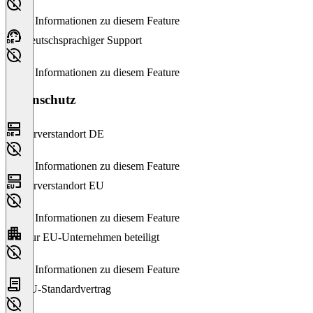
Keine Informationen zu diesem Feature
Deutschsprachiger Support
Keine Informationen zu diesem Feature
Datenschutz
Serverstandort DE
Keine Informationen zu diesem Feature
Serverstandort EU
Keine Informationen zu diesem Feature
Nur EU-Unternehmen beteiligt
Keine Informationen zu diesem Feature
EU-Standardvertrag