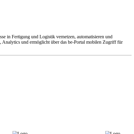
se in Fertigung und Logistik vernetzen, automatisieren und
Analytics und ermöglicht über das be-Portal mobilen Zugriff für