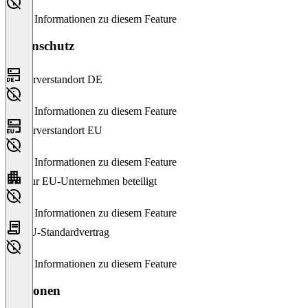
Keine Informationen zu diesem Feature
Datenschutz
Serverstandort DE
Keine Informationen zu diesem Feature
Serverstandort EU
Keine Informationen zu diesem Feature
Nur EU-Unternehmen beteiligt
Keine Informationen zu diesem Feature
EU-Standardvertrag
Keine Informationen zu diesem Feature
Versionen