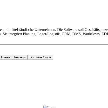
e und mittelständische Unternehmen. Die Software soll Geschäftsprozes
. Sie integriert Planung, Lager/Logistik, CRM, DMS, Workflows, EDI, 
Preise
Reviews
Software Guide