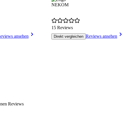
NEKOM
15 Reviews
eviews ansehen
Reviews ansehen
Direkt vergleichen
enen Reviews