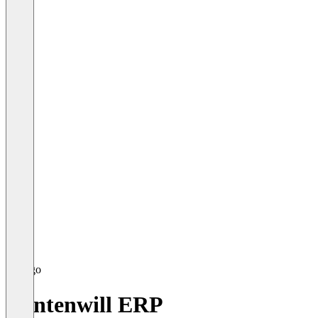
Dontenwill ERP