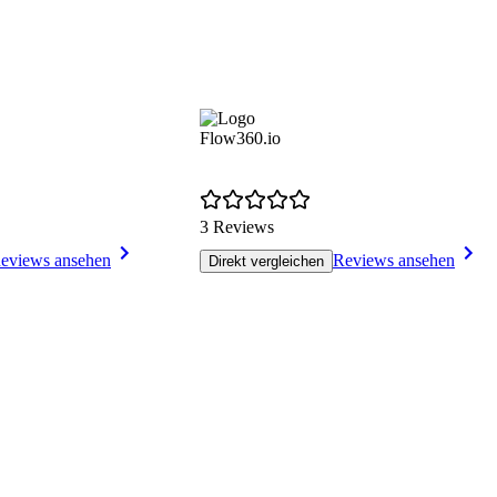
Flow360.io
3 Reviews
eviews ansehen
Reviews ansehen
Direkt vergleichen