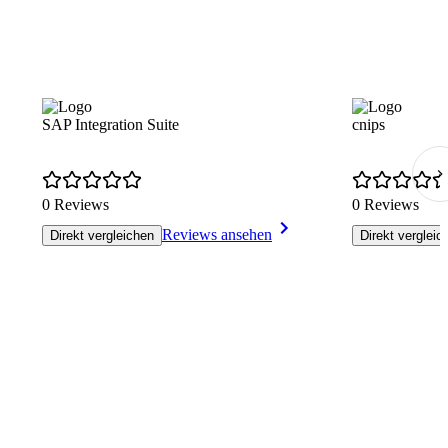
SAP Integration Suite
cnips
0 Reviews
0 Reviews
Reviews ansehen
Direkt vergleichen
Direkt vergleic