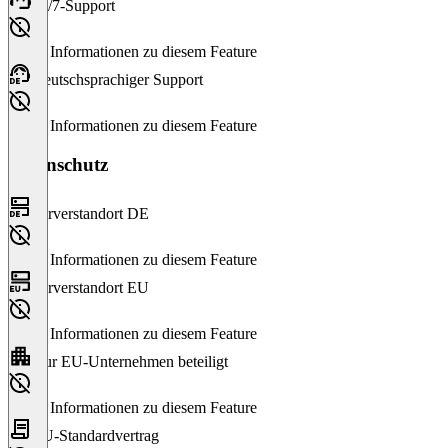
24/7-Support
Keine Informationen zu diesem Feature
Deutschsprachiger Support
Keine Informationen zu diesem Feature
Datenschutz
Serverstandort DE
Keine Informationen zu diesem Feature
Serverstandort EU
Keine Informationen zu diesem Feature
Nur EU-Unternehmen beteiligt
Keine Informationen zu diesem Feature
EU-Standardvertrag