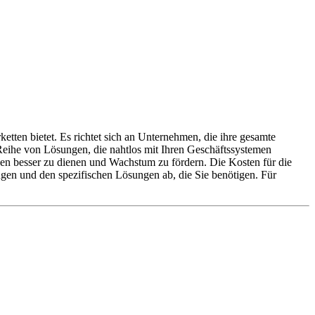
tten bietet. Es richtet sich an Unternehmen, die ihre gesamte
Reihe von Lösungen, die nahtlos mit Ihren Geschäftssystemen
en besser zu dienen und Wachstum zu fördern. Die Kosten für die
n und den spezifischen Lösungen ab, die Sie benötigen. Für