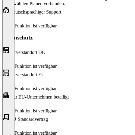
ausgewählten Plänen vorhanden.
Deutschsprachiger Support
Diese Funktion ist verfügbar
Datenschutz
Serverstandort DE
Diese Funktion ist verfügbar
Serverstandort EU
Diese Funktion ist verfügbar
Nur EU-Unternehmen beteiligt
Diese Funktion ist verfügbar
EU-Standardvertrag
Diese Funktion ist verfügbar