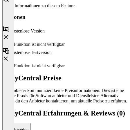
Keine Informationen zu diesem Feature
Versionen
Kostenlose Version
Diese Funktion ist nicht verfügbar
Kostenlose Testversion
Diese Funktion ist nicht verfügbar
DailyCentral Preise
Der Anbieter kommuniziert keine Preisinformationen. Dies ist eine
übliche Praxis für Softwareanbieter und Dienstleister. Alternativ
kannst du den Anbieter kontaktieren, um aktuelle Preise zu erfahren.
DailyCentral Erfahrungen & Reviews (0)
Bewerten