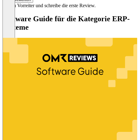
Sei ein Vorreiter und schreibe die erste Review.
Software Guide für die Kategorie ERP-
Systeme