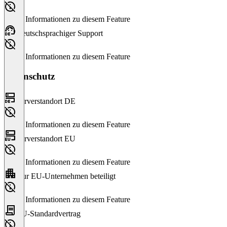
Keine Informationen zu diesem Feature
Deutschsprachiger Support
Keine Informationen zu diesem Feature
Datenschutz
Serverstandort DE
Keine Informationen zu diesem Feature
Serverstandort EU
Keine Informationen zu diesem Feature
Nur EU-Unternehmen beteiligt
Keine Informationen zu diesem Feature
EU-Standardvertrag