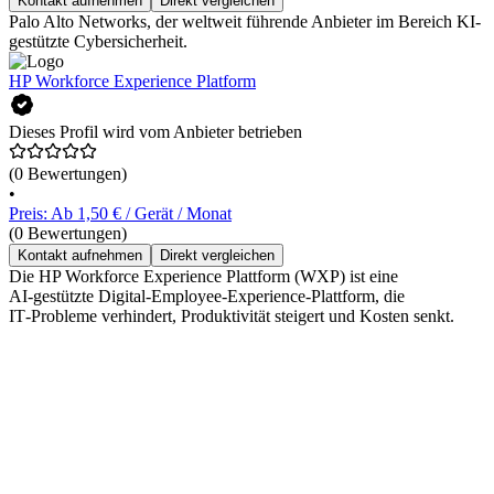
Kontakt aufnehmen
Direkt vergleichen
Palo Alto Networks, der weltweit führende Anbieter im Bereich KI-
gestützte Cybersicherheit.
HP Workforce Experience Platform
Dieses Profil wird vom Anbieter betrieben
(0 Bewertungen)
•
Preis: Ab 1,50 € / Gerät / Monat
(0 Bewertungen)
Kontakt aufnehmen
Direkt vergleichen
Die HP Workforce Experience Plattform (WXP) ist eine
AI‑gestützte Digital‑Employee‑Experience‑Plattform, die
IT‑Probleme verhindert, Produktivität steigert und Kosten senkt.