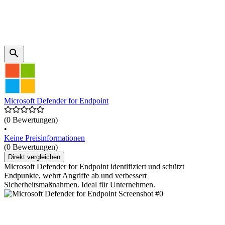
Microsoft Defender for Endpoint
(0 Bewertungen)
•
Keine Preisinformationen
(0 Bewertungen)
Direkt vergleichen
Microsoft Defender for Endpoint identifiziert und schützt
Endpunkte, wehrt Angriffe ab und verbessert
Sicherheitsmaßnahmen. Ideal für Unternehmen.