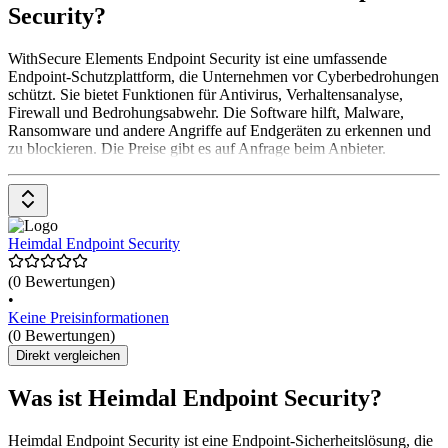
Security?
WithSecure Elements Endpoint Security ist eine umfassende
Endpoint-Schutzplattform, die Unternehmen vor Cyberbedrohungen
schützt. Sie bietet Funktionen für Antivirus, Verhaltensanalyse,
Firewall und Bedrohungsabwehr. Die Software hilft, Malware,
Ransomware und andere Angriffe auf Endgeräten zu erkennen und
zu blockieren. Die Preise gibt es auf Anfrage beim Anbieter.
Heimdal Endpoint Security
(0 Bewertungen)
•
Keine Preisinformationen
(0 Bewertungen)
Direkt vergleichen
Was ist Heimdal Endpoint Security?
Heimdal Endpoint Security ist eine Endpoint-Sicherheitslösung, die