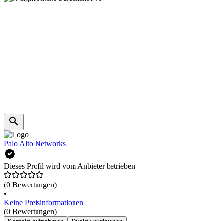
Palo Alto Networks
Dieses Profil wird vom Anbieter betrieben
(0 Bewertungen)
•
Keine Preisinformationen
(0 Bewertungen)