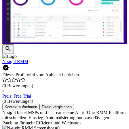
N-sight RMM
Dieses Profil wird vom Anbieter betrieben
(0 Bewertungen)
•
Preis: Free Trial
(0 Bewertungen)
Kontakt aufnehmen
Direkt vergleichen
N-sight bietet MSPs und IT-Teams eine All-in-One-RMM-Plattform
mit schnellem Einstieg, Automatisierung und zuverlässigem
Patching für mehr Effizienz und Wachstum.