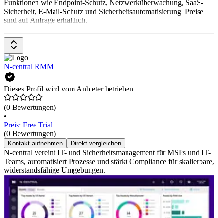
Funktionen wie Endpoint-Schutz, Netzwerküberwachung, SaaS-
Sicherheit, E-Mail-Schutz und Sicherheitsautomatisierung. Preise
sind auf Anfrage erhältlich.
N-central RMM
Dieses Profil wird vom Anbieter betrieben
(0 Bewertungen)
•
Preis: Free Trial
(0 Bewertungen)
Kontakt aufnehmen
Direkt vergleichen
N-central vereint IT- und Sicherheitsmanagement für MSPs und IT-
Teams, automatisiert Prozesse und stärkt Compliance für skalierbare,
widerstandsfähige Umgebungen.