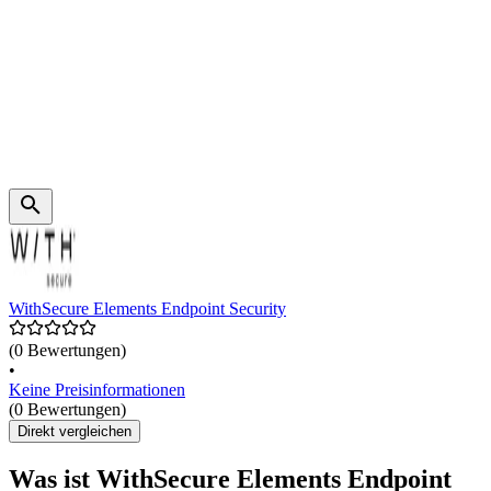
WithSecure Elements Endpoint Security
(0 Bewertungen)
•
Keine Preisinformationen
(0 Bewertungen)
Direkt vergleichen
Was ist WithSecure Elements Endpoint