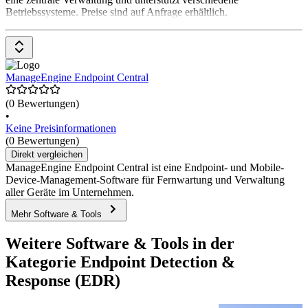
Betriebssysteme. Preise sind auf Anfrage erhältlich.
ManageEngine Endpoint Central
(0 Bewertungen)
•
Keine Preisinformationen
(0 Bewertungen)
Direkt vergleichen
ManageEngine Endpoint Central ist eine Endpoint- und Mobile-
Device-Management-Software für Fernwartung und Verwaltung
aller Geräte im Unternehmen.
Mehr Software & Tools
Weitere Software & Tools in der
Kategorie Endpoint Detection &
Response (EDR)