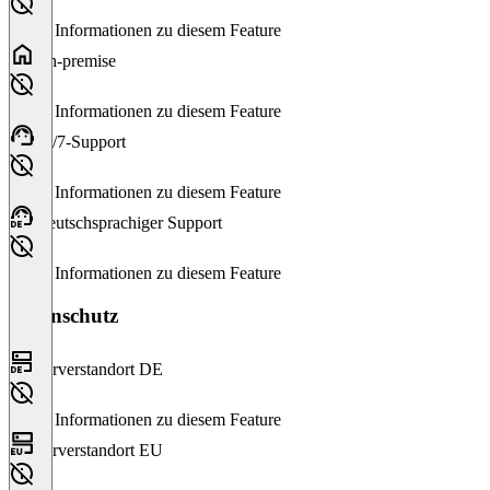
Keine Informationen zu diesem Feature
On-premise
Keine Informationen zu diesem Feature
24/7-Support
Keine Informationen zu diesem Feature
Deutschsprachiger Support
Keine Informationen zu diesem Feature
Datenschutz
Serverstandort DE
Keine Informationen zu diesem Feature
Serverstandort EU