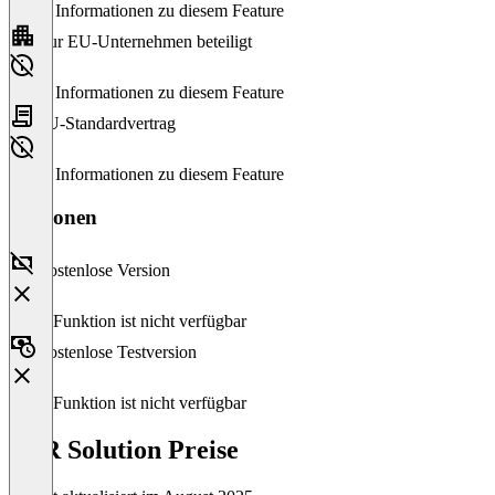
Keine Informationen zu diesem Feature
Nur EU-Unternehmen beteiligt
Keine Informationen zu diesem Feature
EU-Standardvertrag
Keine Informationen zu diesem Feature
Versionen
Kostenlose Version
Diese Funktion ist nicht verfügbar
Kostenlose Testversion
Diese Funktion ist nicht verfügbar
CSR Solution Preise