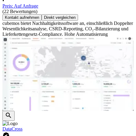
•
Preis: Auf Anfrage
(22 Bewertungen)
Kontakt aufnehmen
Direkt vergleichen
cubemos bietet Nachhaltigkeitssoftware an, einschließlich Doppelter
Wesentlichkeitsanalyse, CSRD-Reporting, CO₂-Bilanzierung und
Lieferkettengesetz-Compliance. Hohe Automatisierung
DataCross