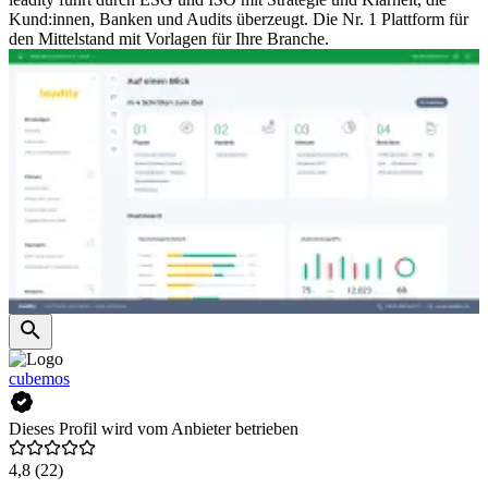
Kund:innen, Banken und Audits überzeugt. Die Nr. 1 Plattform für
den Mittelstand mit Vorlagen für Ihre Branche.
cubemos
Dieses Profil wird vom Anbieter betrieben
4,8
(22)