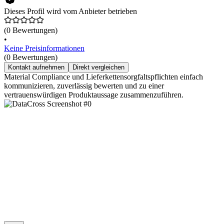
Dieses Profil wird vom Anbieter betrieben
(0 Bewertungen)
•
Keine Preisinformationen
(0 Bewertungen)
Kontakt aufnehmen
Direkt vergleichen
Material Compliance und Lieferkettensorgfaltspflichten einfach
kommunizieren, zuverlässig bewerten und zu einer
vertrauenswürdigen Produktaussage zusammenzuführen.