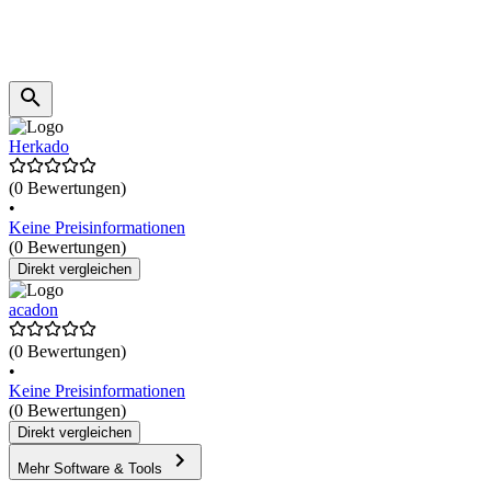
Herkado
(0 Bewertungen)
•
Keine Preisinformationen
(0 Bewertungen)
Direkt vergleichen
acadon
(0 Bewertungen)
•
Keine Preisinformationen
(0 Bewertungen)
Direkt vergleichen
Mehr Software & Tools