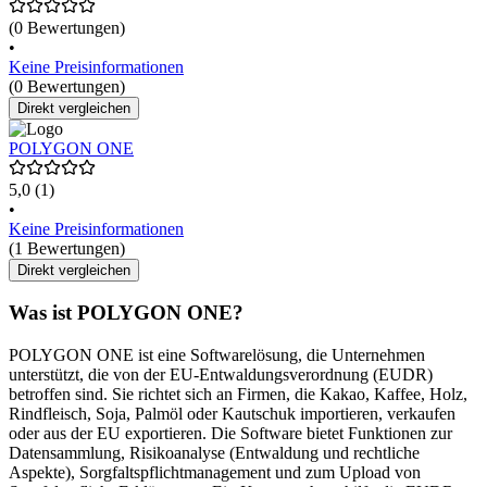
(0 Bewertungen)
•
Keine Preisinformationen
(0 Bewertungen)
Direkt vergleichen
POLYGON ONE
5,0
(1)
•
Keine Preisinformationen
(1 Bewertungen)
Direkt vergleichen
Was ist POLYGON ONE?
POLYGON ONE ist eine Softwarelösung, die Unternehmen
unterstützt, die von der EU-Entwaldungsverordnung (EUDR)
betroffen sind. Sie richtet sich an Firmen, die Kakao, Kaffee, Holz,
Rindfleisch, Soja, Palmöl oder Kautschuk importieren, verkaufen
oder aus der EU exportieren. Die Software bietet Funktionen zur
Datensammlung, Risikoanalyse (Entwaldung und rechtliche
Aspekte), Sorgfaltspflichtmanagement und zum Upload von