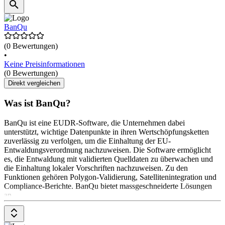
BanQu
(0 Bewertungen)
•
Keine Preisinformationen
(0 Bewertungen)
Direkt vergleichen
Was ist BanQu?
BanQu ist eine EUDR-Software, die Unternehmen dabei
unterstützt, wichtige Datenpunkte in ihren Wertschöpfungsketten
zuverlässig zu verfolgen, um die Einhaltung der EU-
Entwaldungsverordnung nachzuweisen. Die Software ermöglicht
es, die Entwaldung mit validierten Quelldaten zu überwachen und
die Einhaltung lokaler Vorschriften nachzuweisen. Zu den
Funktionen gehören Polygon-Validierung, Satellitenintegration und
Compliance-Berichte. BanQu bietet massgeschneiderte Lösungen
an.