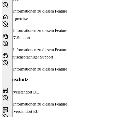
Keine Informationen zu diesem Feature
On-premise
Keine Informationen zu diesem Feature
24/7-Support
Keine Informationen zu diesem Feature
Deutschsprachiger Support
Keine Informationen zu diesem Feature
Datenschutz
Serverstandort DE
Keine Informationen zu diesem Feature
Serverstandort EU