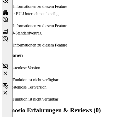
Keine Informationen zu diesem Feature
Nur EU-Unternehmen beteiligt
Keine Informationen zu diesem Feature
EU-Standardvertrag
Keine Informationen zu diesem Feature
Versionen
Kostenlose Version
Diese Funktion ist nicht verfügbar
Kostenlose Testversion
Diese Funktion ist nicht verfügbar
Comosio Erfahrungen & Reviews (0)