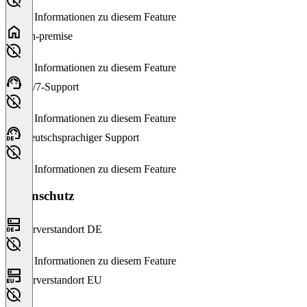
Keine Informationen zu diesem Feature
On-premise
Keine Informationen zu diesem Feature
24/7-Support
Keine Informationen zu diesem Feature
Deutschsprachiger Support
Keine Informationen zu diesem Feature
Datenschutz
Serverstandort DE
Keine Informationen zu diesem Feature
Serverstandort EU