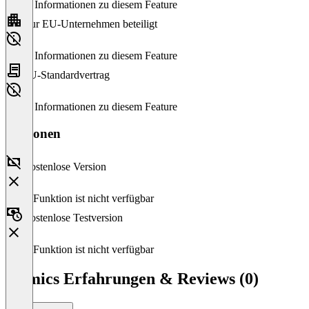
Keine Informationen zu diesem Feature
Nur EU-Unternehmen beteiligt
Keine Informationen zu diesem Feature
EU-Standardvertrag
Keine Informationen zu diesem Feature
Versionen
Kostenlose Version
Diese Funktion ist nicht verfügbar
Kostenlose Testversion
Diese Funktion ist nicht verfügbar
aiomics Erfahrungen & Reviews (0)