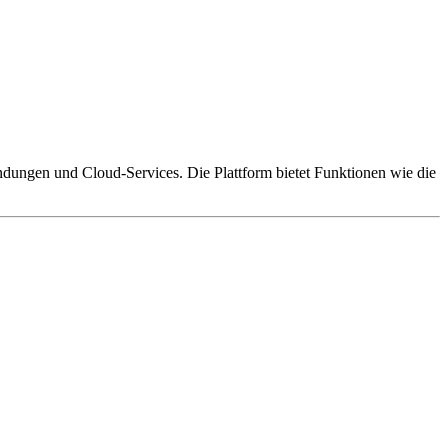
endungen und Cloud-Services. Die Plattform bietet Funktionen wie die