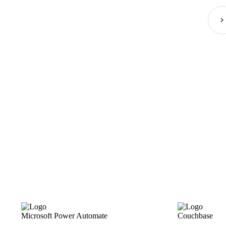
Microsoft Power Automate
Couchbase