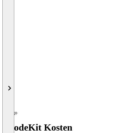
0CodeKit Kosten