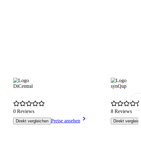
DiCentral
synQup
0 Reviews
8 Reviews
Preise ansehen
Direkt vergleichen
Direkt vergleic