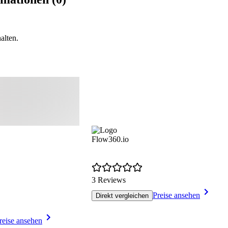
alten.
Flow360.io
3 Reviews
Preise ansehen
Direkt vergleichen
reise ansehen