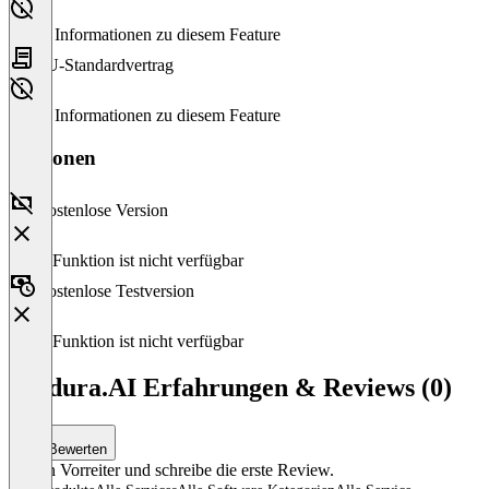
Keine Informationen zu diesem Feature
EU-Standardvertrag
Keine Informationen zu diesem Feature
Versionen
Kostenlose Version
Diese Funktion ist nicht verfügbar
Kostenlose Testversion
Diese Funktion ist nicht verfügbar
Clodura.AI Erfahrungen & Reviews (0)
Bewerten
Sei ein Vorreiter und schreibe die erste Review.