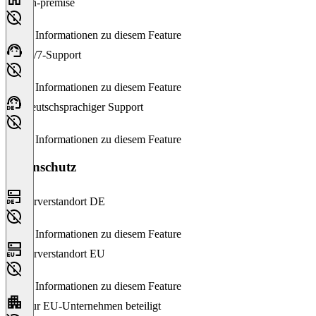
On-premise
Keine Informationen zu diesem Feature
24/7-Support
Keine Informationen zu diesem Feature
Deutschsprachiger Support
Keine Informationen zu diesem Feature
Datenschutz
Serverstandort DE
Keine Informationen zu diesem Feature
Serverstandort EU
Keine Informationen zu diesem Feature
Nur EU-Unternehmen beteiligt