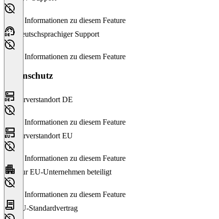
Keine Informationen zu diesem Feature
Deutschsprachiger Support
Keine Informationen zu diesem Feature
Datenschutz
Serverstandort DE
Keine Informationen zu diesem Feature
Serverstandort EU
Keine Informationen zu diesem Feature
Nur EU-Unternehmen beteiligt
Keine Informationen zu diesem Feature
EU-Standardvertrag