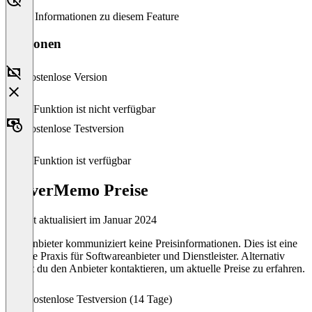
Keine Informationen zu diesem Feature
Versionen
Kostenlose Version
Diese Funktion ist nicht verfügbar
Kostenlose Testversion
Diese Funktion ist verfügbar
CleverMemo Preise
Zuletzt aktualisiert im Januar 2024
Der Anbieter kommuniziert keine Preisinformationen. Dies ist eine
übliche Praxis für Softwareanbieter und Dienstleister. Alternativ
kannst du den Anbieter kontaktieren, um aktuelle Preise zu erfahren.
Kostenlose Testversion (14 Tage)