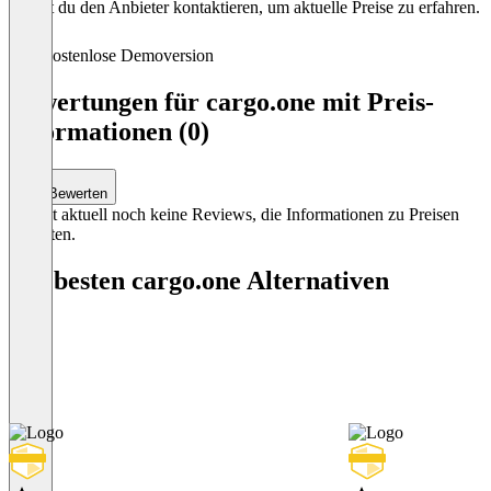
kannst du den Anbieter kontaktieren, um aktuelle Preise zu erfahren.
Kostenlose Demoversion
Bewertungen für cargo.one mit Preis-
Informationen (0)
Bewerten
Es gibt aktuell noch keine Reviews, die Informationen zu Preisen
enthalten.
Die besten cargo.one Alternativen