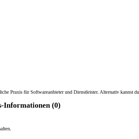
iche Praxis für Softwareanbieter und Dienstleister. Alternativ kannst du
Informationen (0)
alten.