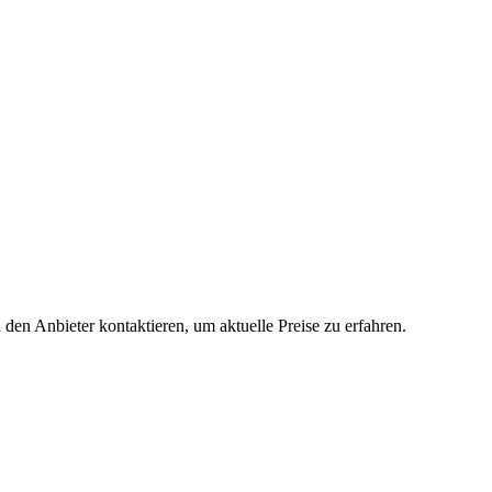
 den Anbieter kontaktieren, um aktuelle Preise zu erfahren.