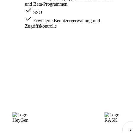
und Beta-Programmen
SSO
Erweiterte Benutzerverwaltung und
Zugriffskontrolle
HeyGen
RASK