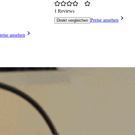
1 Reviews
Preise ansehen
Direkt vergleichen
reise ansehen