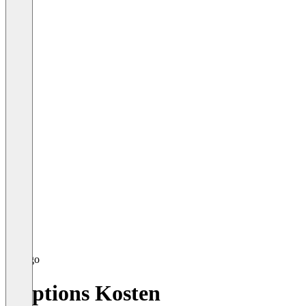
Captions Kosten