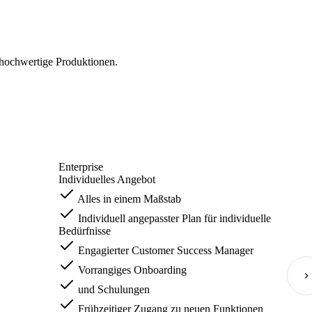
v hochwertige Produktionen.
Enterprise
Individuelles Angebot
Alles in einem Maßstab
Individuell angepasster Plan für individuelle
Bedürfnisse
Engagierter Customer Success Manager
Vorrangiges Onboarding
und Schulungen
Frühzeitiger Zugang zu neuen Funktionen