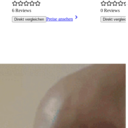
6 Reviews
0 Reviews
Preise ansehen
Direkt vergleichen
Direkt vergleic