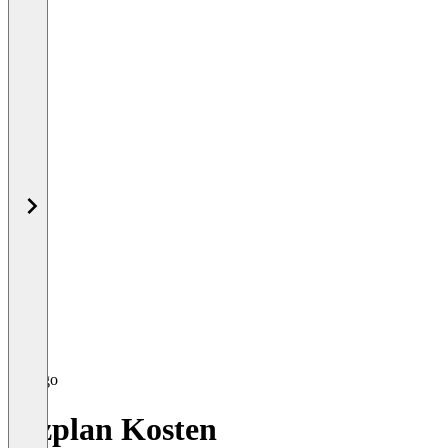
Bizplan Kosten