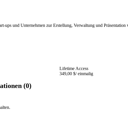
tart-ups und Unternehmen zur Erstellung, Verwaltung und Präsentation
Lifetime Access
349,00 $
/ einmalig
ationen (0)
alten.