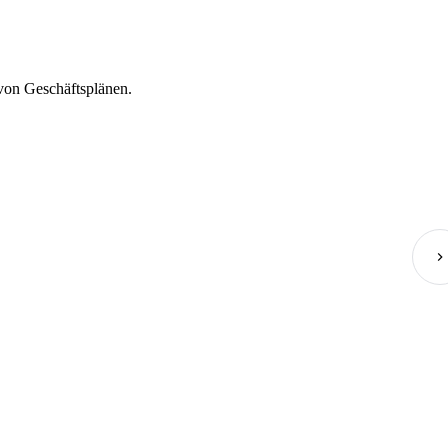
 von Geschäftsplänen.