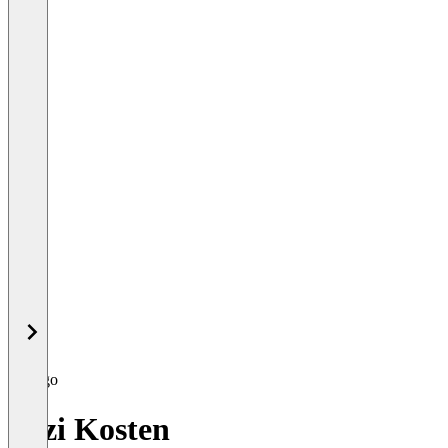
Bezi Kosten