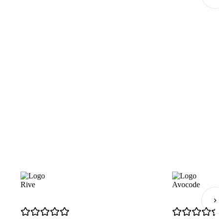
Rive
Avocode