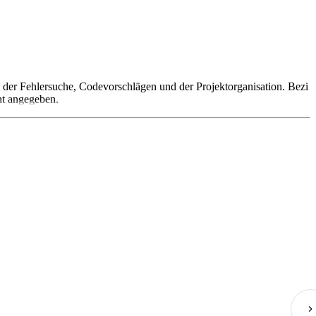
ei der Fehlersuche, Codevorschlägen und der Projektorganisation. Bezi
ht angegeben.