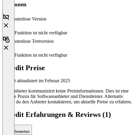
Versionen
Kostenlose Version
Diese Funktion ist nicht verfügbar
Kostenlose Testversion
Diese Funktion ist nicht verfügbar
BBedit Preise
Zuletzt aktualisiert im Februar 2025
Der Anbieter kommuniziert keine Preisinformationen. Dies ist eine
übliche Praxis für Softwareanbieter und Dienstleister. Alternativ
kannst du den Anbieter kontaktieren, um aktuelle Preise zu erfahren.
BBedit Erfahrungen & Reviews (1)
Bewerten