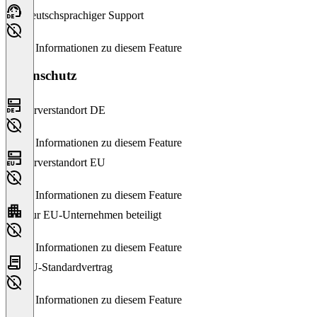
Deutschsprachiger Support
Keine Informationen zu diesem Feature
Datenschutz
Serverstandort DE
Keine Informationen zu diesem Feature
Serverstandort EU
Keine Informationen zu diesem Feature
Nur EU-Unternehmen beteiligt
Keine Informationen zu diesem Feature
EU-Standardvertrag
Keine Informationen zu diesem Feature