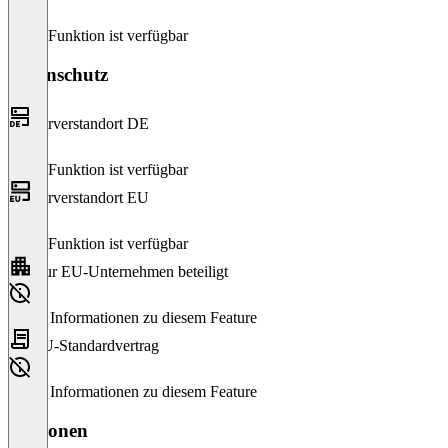
Diese Funktion ist verfügbar
Datenschutz
Serverstandort DE
Diese Funktion ist verfügbar
Serverstandort EU
Diese Funktion ist verfügbar
Nur EU-Unternehmen beteiligt
Keine Informationen zu diesem Feature
EU-Standardvertrag
Keine Informationen zu diesem Feature
Versionen