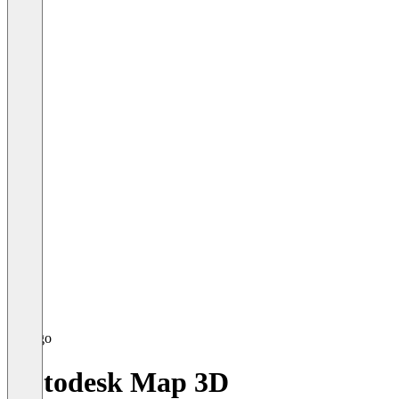
Autodesk Map 3D