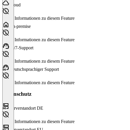
Cloud
Keine Informationen zu diesem Feature
On-premise
Keine Informationen zu diesem Feature
24/7-Support
Keine Informationen zu diesem Feature
Deutschsprachiger Support
Keine Informationen zu diesem Feature
Datenschutz
Serverstandort DE
Keine Informationen zu diesem Feature
Serverstandort EU