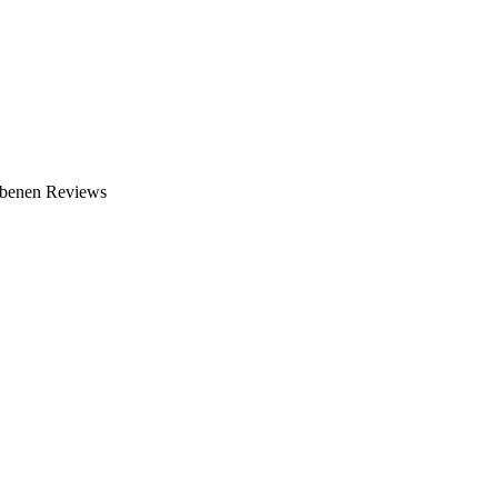
ebenen Reviews