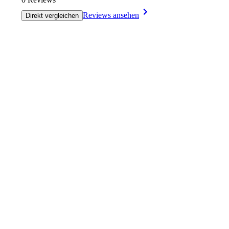
Reviews ansehen
Direkt vergleichen