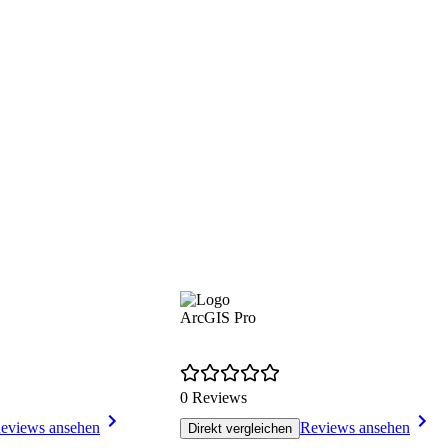
ArcGIS Pro
0 Reviews
eviews ansehen
Reviews ansehen
Direkt vergleichen