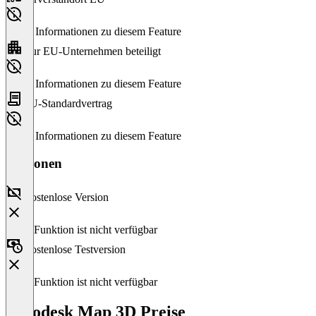
Keine Informationen zu diesem Feature
Nur EU-Unternehmen beteiligt
Keine Informationen zu diesem Feature
EU-Standardvertrag
Keine Informationen zu diesem Feature
Versionen
Kostenlose Version
Diese Funktion ist nicht verfügbar
Kostenlose Testversion
Diese Funktion ist nicht verfügbar
Autodesk Map 3D Preise