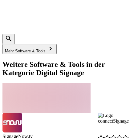
Mehr Software & Tools
Weitere Software & Tools in der
Kategorie Digital Signage
connectSignage
SignageNow.tv