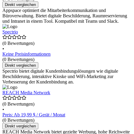
Direkt vergleichen
Appspace optimiert die Mitarbeiterkommunikation und
Büroverwaltung. Bietet digitale Beschilderung, Raumreservierung
und Intranet in einem Tool. Kompatibel mit Teams und Slack.
Spectrio
(0 Bewertungen)
•
Keine Preisinformationen
(0 Bewertungen)
Direkt vergleichen
Spectrio bietet digitale Kundenbindungslösungen wie digitale
Beschilderung, interaktive Kioske und WiFi-Marketing zur
Verbesserung der Kundenbindung an.
REACH Media Network
(0 Bewertungen)
•
Preis: Ab 19,99 $ / Gerät / Monat
(0 Bewertungen)
Direkt vergleichen
REACH Media Network bietet gezielte Werbung, hohe Reichweite