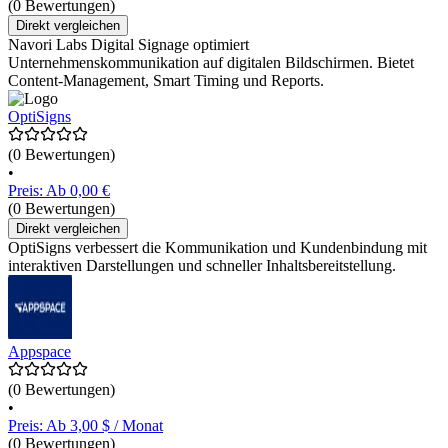
(0 Bewertungen)
Direkt vergleichen
Navori Labs Digital Signage optimiert
Unternehmenskommunikation auf digitalen Bildschirmen. Bietet
Content-Management, Smart Timing und Reports.
OptiSigns
(0 Bewertungen)
•
Preis: Ab 0,00 €
(0 Bewertungen)
Direkt vergleichen
OptiSigns verbessert die Kommunikation und Kundenbindung mit
interaktiven Darstellungen und schneller Inhaltsbereitstellung.
Appspace
(0 Bewertungen)
•
Preis: Ab 3,00 $ / Monat
(0 Bewertungen)