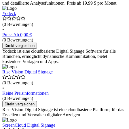
und detaillierte Analysefunktionen. Preis ab 19,99 $ pro Monat.
Yodeck
(0 Bewertungen)
•
Preis: Ab 0,00 €
(0 Bewertungen)
Direkt vergleichen
Yodeck ist eine cloudbasierte Digital Signage Software für alle
Branchen, ermöglicht dynamische Kommunikation, bietet
kostenlose Vorlagen und Apps.
Rise Vision Digital Signage
(0 Bewertungen)
•
Keine Preisinformationen
(0 Bewertungen)
Direkt vergleichen
Rise Vision Digital Signage ist eine cloudbasierte Plattform, für das
Erstellen und Verwalten digitaler Anzeigen.
ScreenCloud Digital Signage