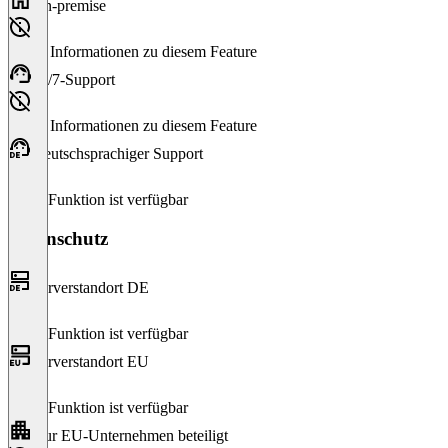
On-premise
Keine Informationen zu diesem Feature
24/7-Support
Keine Informationen zu diesem Feature
Deutschsprachiger Support
Diese Funktion ist verfügbar
Datenschutz
Serverstandort DE
Diese Funktion ist verfügbar
Serverstandort EU
Diese Funktion ist verfügbar
Nur EU-Unternehmen beteiligt