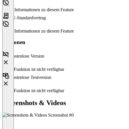
Keine Informationen zu diesem Feature
EU-Standardvertrag
Keine Informationen zu diesem Feature
Versionen
Kostenlose Version
Diese Funktion ist nicht verfügbar
Kostenlose Testversion
Diese Funktion ist nicht verfügbar
Screenshots & Videos