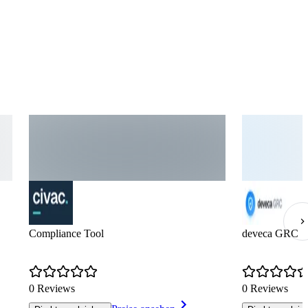
Compliance Tool
deveca GRC
0 Reviews
0 Reviews