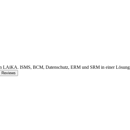
in LAiKA. ISMS, BCM, Datenschutz, ERM und SRM in einer Lösung.
Reviews