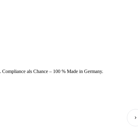
 Compliance als Chance – 100 % Made in Germany.