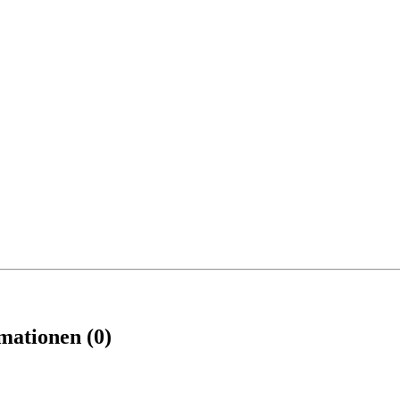
mationen (0)