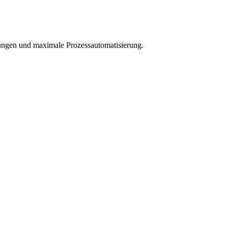
idungen und maximale Prozessautomatisierung.