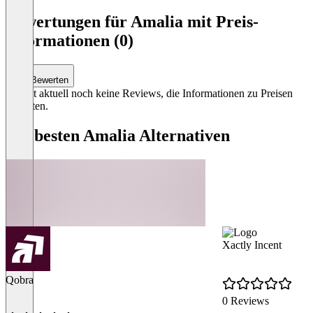
Bewertungen für Amalia mit Preis-
Informationen (0)
Bewerten
Es gibt aktuell noch keine Reviews, die Informationen zu Preisen
enthalten.
Die besten Amalia Alternativen
Xactly Incent
Qobra
0 Reviews