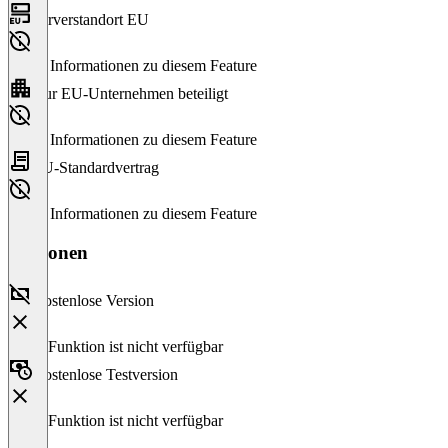
Serverstandort EU
Keine Informationen zu diesem Feature
Nur EU-Unternehmen beteiligt
Keine Informationen zu diesem Feature
EU-Standardvertrag
Keine Informationen zu diesem Feature
Versionen
Kostenlose Version
Diese Funktion ist nicht verfügbar
Kostenlose Testversion
Diese Funktion ist nicht verfügbar