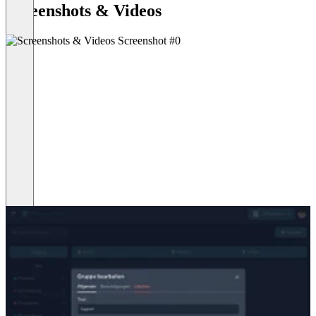
Screenshots & Videos