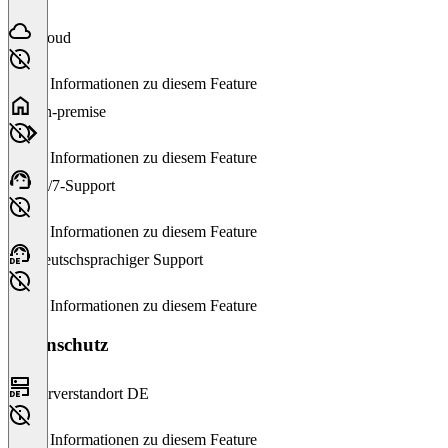
Cloud
Keine Informationen zu diesem Feature
On-premise
Keine Informationen zu diesem Feature
24/7-Support
Keine Informationen zu diesem Feature
Deutschsprachiger Support
Keine Informationen zu diesem Feature
Datenschutz
Serverstandort DE
Keine Informationen zu diesem Feature