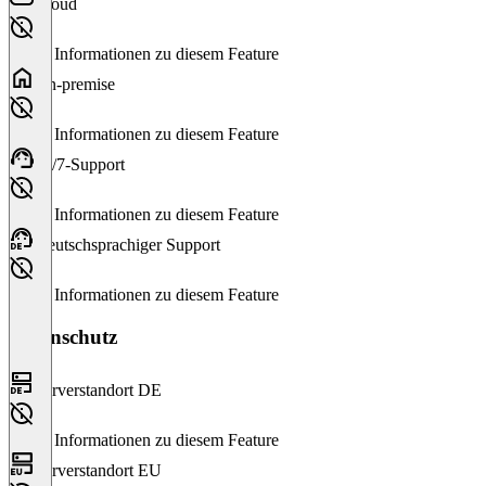
Cloud
Keine Informationen zu diesem Feature
On-premise
Keine Informationen zu diesem Feature
24/7-Support
Keine Informationen zu diesem Feature
Deutschsprachiger Support
Keine Informationen zu diesem Feature
Datenschutz
Serverstandort DE
Keine Informationen zu diesem Feature
Serverstandort EU