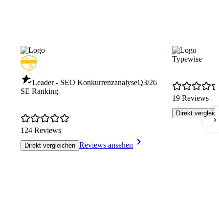
Typewise
Leader - SEO Konkurrenzanalyse
Q3/26
SE Ranking
19 Reviews
Direkt vergleic
124 Reviews
Reviews ansehen
Direkt vergleichen