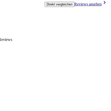
Reviews ansehen
Direkt vergleichen
 Reviews