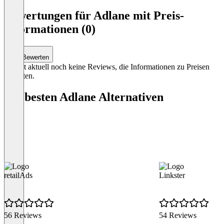
Bewertungen für Adlane mit Preis-
Informationen (0)
Bewerten
Es gibt aktuell noch keine Reviews, die Informationen zu Preisen
enthalten.
Die besten Adlane Alternativen
retailAds
Linkster
56 Reviews
54 Reviews