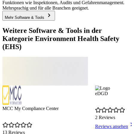
Funktionen wie Inspektionen, Audits und Gefahrenmanagement.
Mehrsprachig und für alle Branchen geeignet.
Mehr Software & Tools
Weitere Software & Tools in der
Kategorie Environment Health Safety
(EHS)
eDGD
MCC My Compliance Center
2 Reviews
Reviews ansehen
13 Reviews