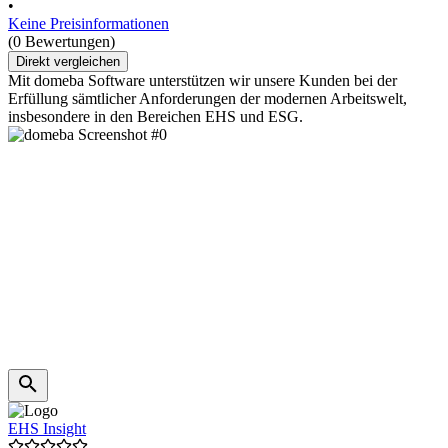
•
Keine Preisinformationen
(0 Bewertungen)
Direkt vergleichen
Mit domeba Software unterstützen wir unsere Kunden bei der
Erfüllung sämtlicher Anforderungen der modernen Arbeitswelt,
insbesondere in den Bereichen EHS und ESG.
EHS Insight