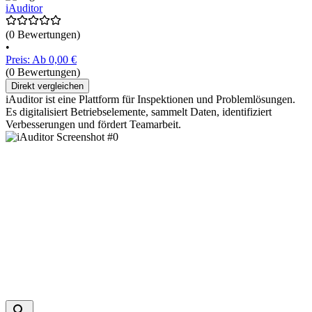
iAuditor
(0 Bewertungen)
•
Preis: Ab 0,00 €
(0 Bewertungen)
Direkt vergleichen
iAuditor ist eine Plattform für Inspektionen und Problemlösungen.
Es digitalisiert Betriebselemente, sammelt Daten, identifiziert
Verbesserungen und fördert Teamarbeit.