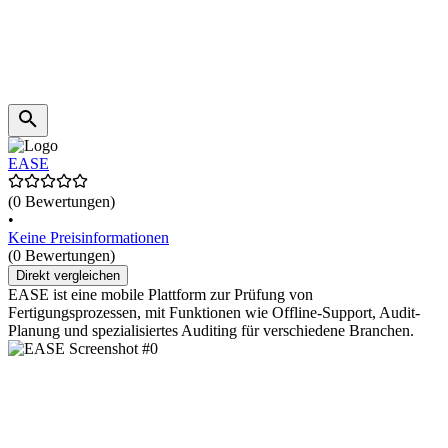
EASE
(0 Bewertungen)
•
Keine Preisinformationen
(0 Bewertungen)
Direkt vergleichen
EASE ist eine mobile Plattform zur Prüfung von
Fertigungsprozessen, mit Funktionen wie Offline-Support, Audit-
Planung und spezialisiertes Auditing für verschiedene Branchen.