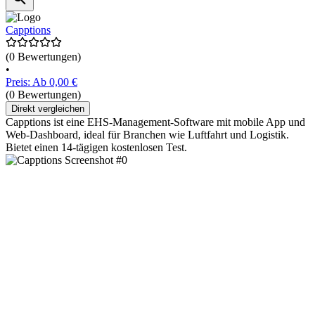
Capptions
(0 Bewertungen)
•
Preis: Ab 0,00 €
(0 Bewertungen)
Direkt vergleichen
Capptions ist eine EHS-Management-Software mit mobile App und
Web-Dashboard, ideal für Branchen wie Luftfahrt und Logistik.
Bietet einen 14-tägigen kostenlosen Test.