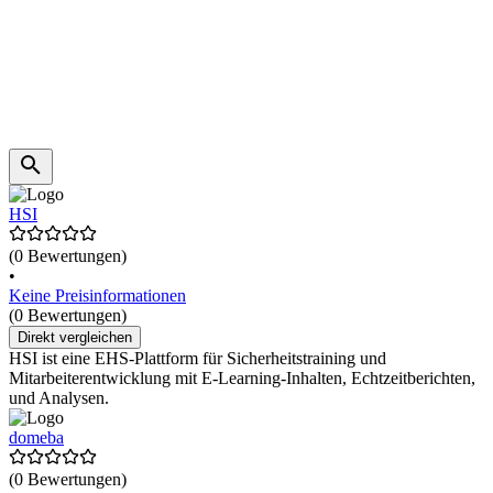
HSI
(0 Bewertungen)
•
Keine Preisinformationen
(0 Bewertungen)
Direkt vergleichen
HSI ist eine EHS-Plattform für Sicherheitstraining und
Mitarbeiterentwicklung mit E-Learning-Inhalten, Echtzeitberichten,
und Analysen.
domeba
(0 Bewertungen)