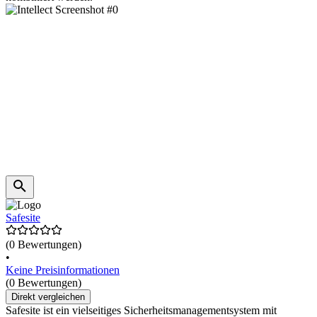
Safesite
(0 Bewertungen)
•
Keine Preisinformationen
(0 Bewertungen)
Direkt vergleichen
Safesite ist ein vielseitiges Sicherheitsmanagementsystem mit