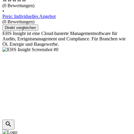
(0 Bewertungen)
•
Preis: Individuelles Angebot
(0 Bewertungen)
Direkt vergleichen
EHS Insight ist eine Cloud-basierte Managementsoftware für
Audits, Ereignismanagement und Compliance. Für Branchen wie
Öl, Energie und Baugewerbe.