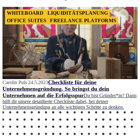
WHITEBOARD
LIQUIDITÄTSPLANUNG
OFFICE SUITES
FREELANCE PLATFORMS
Checkliste für deine
Carolin Puls
24.5.2023
Unternehmensgründung. So bringst du dein
Unternehmen auf die Erfolgsspur
Du bist Gründer*in? Dann
hilft dir unsere detaillierte Checkliste dabei, bei deiner
Unternehmensgründung an alle wichtigen Schritte zu denken.