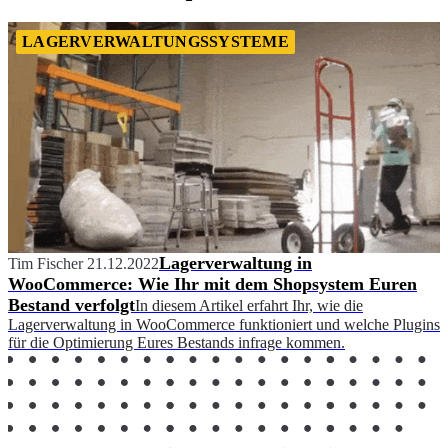
LAGERVERWALTUNGSSYSTEME
Lagerverwaltung in
Tim Fischer
21.12.2022
WooCommerce: Wie Ihr mit dem Shopsystem Euren
Bestand verfolgt
In diesem Artikel erfahrt Ihr, wie die
Lagerverwaltung in WooCommerce funktioniert und welche Plugins
für die Optimierung Eures Bestands infrage kommen.