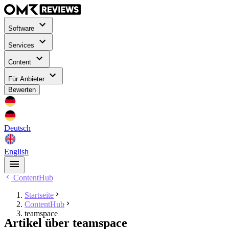
Software
Services
Content
Für Anbieter
Bewerten
Deutsch
English
ContentHub
Startseite
ContentHub
teamspace
Artikel über teamspace