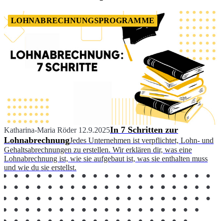
LOHNABRECHNUNGSPROGRAMME
In 7 Schritten zur
Katharina-Maria Röder
12.9.2025
Lohnabrechnung
Jedes Unternehmen ist verpflichtet, Lohn- und
Gehaltsabrechnungen zu erstellen. Wir erklären dir, was eine
Lohnabrechnung ist, wie sie aufgebaut ist, was sie enthalten muss
und wie du sie erstellst.