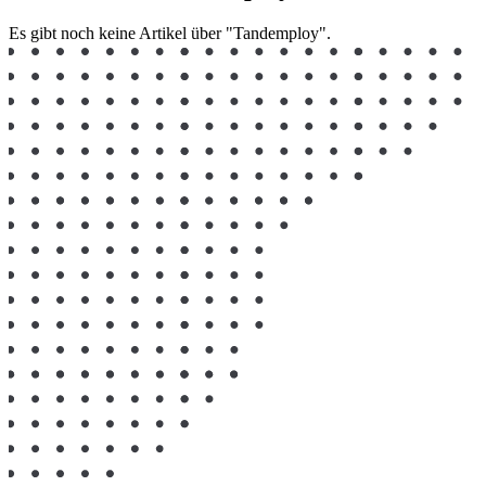
Es gibt noch keine Artikel über "Tandemploy".