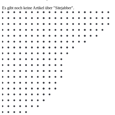
Es gibt noch keine Artikel über "Sitejabber".