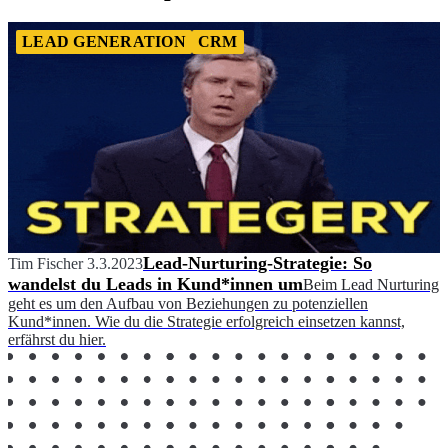
LEAD GENERATION
CRM
Lead-Nurturing-Strategie: So
Tim Fischer
3.3.2023
wandelst du Leads in Kund*innen um
Beim Lead Nurturing
geht es um den Aufbau von Beziehungen zu potenziellen
Kund*innen. Wie du die Strategie erfolgreich einsetzen kannst,
erfährst du hier.