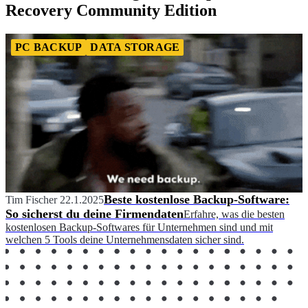
Recovery Community Edition
PC BACKUP
DATA STORAGE
Beste kostenlose Backup-Software:
Tim Fischer
22.1.2025
So sicherst du deine Firmendaten
Erfahre, was die besten
kostenlosen Backup-Softwares für Unternehmen sind und mit
welchen 5 Tools deine Unternehmensdaten sicher sind.