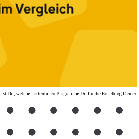
ährst Du, welche kostenfreien Programme Du für die Erstellung Deiner