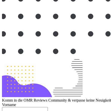
Komm in die OMR Reviews Community & verpasse keine Neuigkeite
Vorname