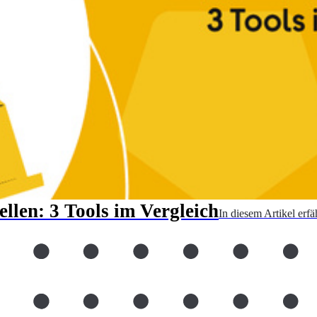
ellen: 3 Tools im Vergleich
In diesem Artikel erf