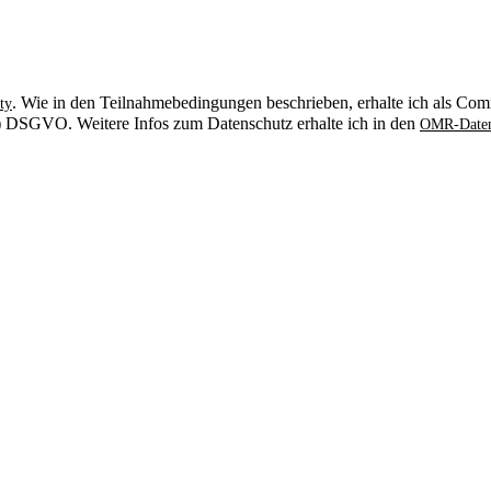
. Wie in den Teilnahmebedingungen beschrieben, erhalte ich als Comm
ty
. b) DSGVO. Weitere Infos zum Datenschutz erhalte ich in den
OMR-Daten