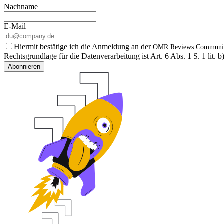
Nachname
E-Mail
Hiermit bestätige ich die Anmeldung an der
OMR Reviews Communi
Rechtsgrundlage für die Datenverarbeitung ist Art. 6 Abs. 1 S. 1 lit
Abonnieren