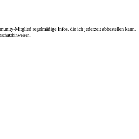
unity-Mitglied regelmäßige Infos, die ich jederzeit abbestellen kann.
.
schutzhinweisen