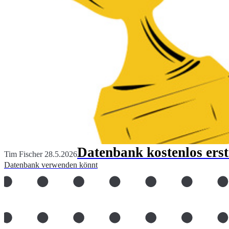
Datenbank kostenlos erst
Tim Fischer
28.5.2026
Datenbank verwenden könnt