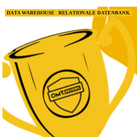
DATA WAREHOUSE
RELATIONALE DATENBANK