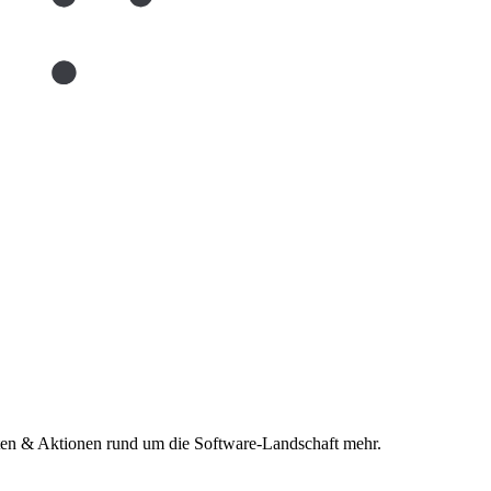
n & Aktionen rund um die Software-Landschaft mehr.