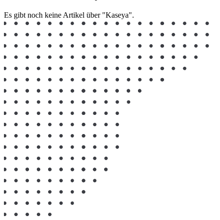
Es gibt noch keine Artikel über "Kaseya".